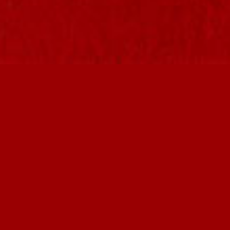
A BANDA