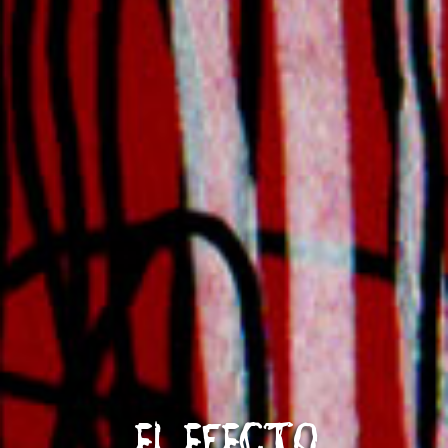
EL EFECTO