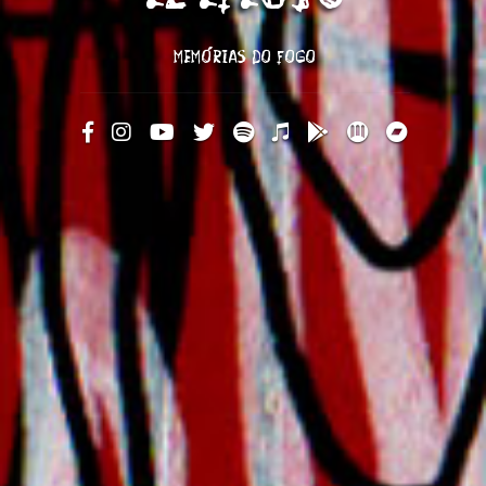
MEMÓRIAS DO FOGO